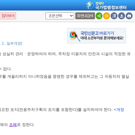
 이상 계속하여 고정적으로 주차하는 경우
점자뷰어
화면내검색
2. 2., 일부개정]
을 성실히 관리ㆍ운영하여야 하며, 주차장 이용자의 안전과 시설의 적정한 유
 없다.
무를 게을리하지 아니하였음을 증명한 경우를 제외하고는 그 자동차의 멸실
필요한 표지(전용주차구획의 표지를 포함한다)를 설치하여야 한다.
<개정
단체의
조례
로 정한다.