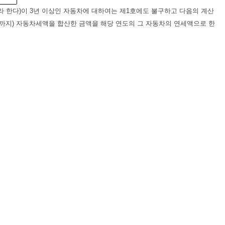
이라 한다)이 3년 이상인 자동차에 대하여는 제1호에도 불구하고 다음의 계산
2월까지) 자동차세액을 합산한 금액을 해당 연도의 그 자동차의 연세액으로 한