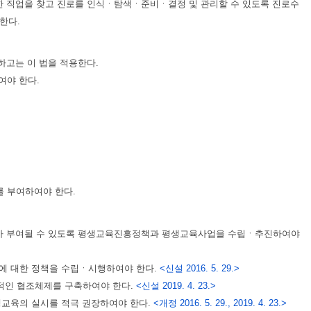
적합한 직업을 찾고 진로를 인식ㆍ탐색ㆍ준비ㆍ결정 및 관리할 수 있도록 진로수
한다.
하고는 이 법을 적용한다.
여야 한다.
를 부여하여야 한다.
회가 부여될 수 있도록 평생교육진흥정책과 평생교육사업을 수립ㆍ추진하여야
에 대한 정책을 수립ㆍ시행하여야 한다.
<신설 2016. 5. 29.>
적인 협조체제를 구축하여야 한다.
<신설 2019. 4. 23.>
생교육의 실시를 적극 권장하여야 한다.
<개정 2016. 5. 29., 2019. 4. 23.>