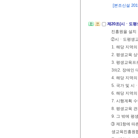
[본조신설 2019.
제20조(시ㆍ도평
진흥원을 설치
②시ㆍ도평생교
1. 해당 지역
2. 평생교육 
3. 평생교육프
3의2. 장애인
4. 해당 지역
5. 국가 및 
6. 해당 지역
7. 시행계획 
8. 평생교육 
9. 그 밖에
③ 제1항에 
생교육진흥원협