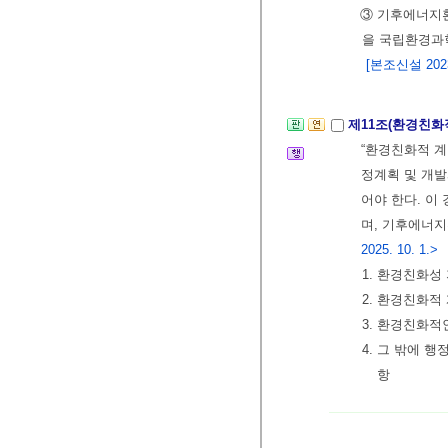
③ 기후에너
을 국립환경과
[본조신설 2023.
제11조(환경친화
“환경친화적 계
정계획 및 개발
어야 한다. 
며, 기후에너
2025. 10. 1.>
1. 환경친화성
2. 환경친화적
3. 환경친화적
4. 그 밖에 
항