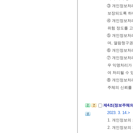
③ 개인정보처리
보장되도록 하
④ 개인정보처리
위험 정도를 
⑤ 개인정보처
며, 열람청구권
⑥ 개인정보처
⑦ 개인정보처
우 익명처리가 
여 처리될 수 
⑧ 개인정보처리
주체의 신뢰를 
제4조(정보주체의
2023. 3. 14.>
1. 개인정보의
2. 개인정보의