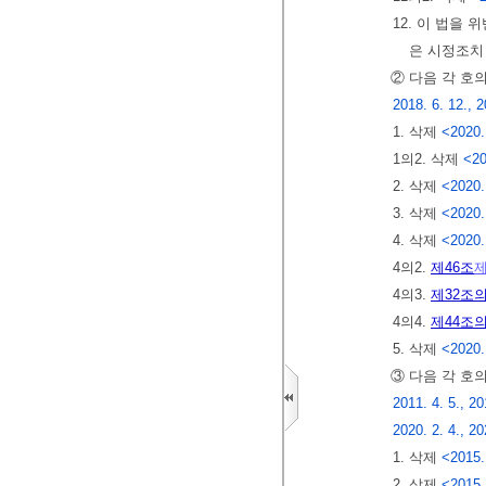
12. 이 법을
은 시정조치
② 다음 각 호
2018. 6. 12., 2
1. 삭제
<2020.
1의2. 삭제
<20
2. 삭제
<2020.
3. 삭제
<2020.
4. 삭제
<2020.
4의2.
제46조
제
4의3.
제32조의
4의4.
제44조의
5. 삭제
<2020.
③ 다음 각 호
2011. 4. 5., 20
2020. 2. 4., 20
1. 삭제
<2015.
2. 삭제
<2015.