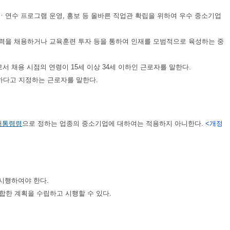
육ㆍ연수 프로그램 운영, 홍보 등 올바른 직업관 확립을 위하여 우수 중소기업
인력을 채용하거나 교육훈련 투자 등을 통하여 인재를 모범적으로 육성하는 중
 채용 시점의 연령이 15세 이상 34세 이하인 근로자를 말한다.
하다고 지정하는 근로자를 말한다.
대통령령
으로 정하는 업종의 중소기업에 대하여는 적용하지 아니한다.
<개정
시행하여야 한다.
한 계획을 수립하고 시행할 수 있다.