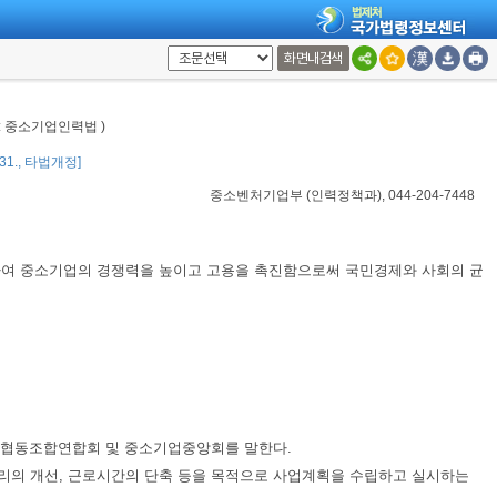
화면내검색
칭: 중소기업인력법 )
. 31., 타법개정]
중소벤처기업부
(
인력정책과
), 044-204-7448
하여 중소기업의 경쟁력을 높이고 고용을 촉진함으로써 국민경제와 사회의 균
협동조합연합회 및 중소기업중앙회를 말한다.
관리의 개선, 근로시간의 단축 등을 목적으로 사업계획을 수립하고 실시하는