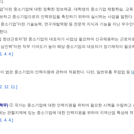
다.
사업”이란 중소기업에 대한 정확한 정보제공, 대학생의 중소기업 체험학습, 교
보하고 중소기업으로의 인력유입을 촉진하기 위하여 실시하는 사업을 말한다.
형 중소기업”이란 기술능력, 연구개발역량 등 전문적 지식과 기능을 지닌 우수
한다.
기업 청년근로자”란 중소기업의 대표자가 사업상 필요하여 신규채용하는 근로자로서
 핵심인력”이란 직무 기여도가 높아 해당 중소기업의 대표자가 장기재직이 필요
 4. 4.]
)
이 법은 중소기업의 인력지원에 관하여 적용한다. 다만, 일반유흥 주점업 등
 12. 11.]
 책무)
① 국가는 중소기업에 대한 인력지원을 위하여 필요한 시책을 수립하고 
는 관할지역에 있는 중소기업에 대한 인력지원을 위하여 지역산업 특성에 적합
 4. 4.]