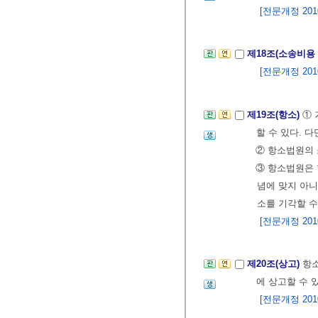
[전문개정 2010.
제18조(소송비용
[전문개정 2010.
제19조(항소)
① 
할 수 있다. 
② 항소법원의 
③ 항소법원은 
념에 맞지 아
소를 기각할 수
[전문개정 2010.
제20조(상고)
항소
에 상고할 수 
[전문개정 2010.