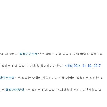
갖춘 자 중에서
행정안전부령
으로 정하는 바에 따라 신청을 받아 대행법인등
 정하는 바에 따라 그 내용을 공고하여야 한다.
<개정 2014. 11. 19., 2017.
정안전부령
으로 정하는 보험에 가입하거나 보험 가입에 상응하는 필요한 조
때에는
행정안전부령
으로 정하는 바에 따라 그 지정을 취소하거나 6개월의 범