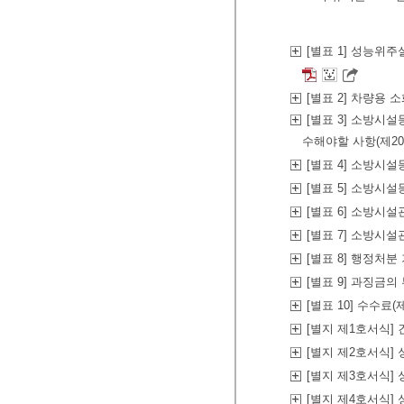
[별표 1] 성능위
[별표 2] 차량용 
[별표 3] 소방시설
수해야할 사항(제2
[별표 4] 소방시
[별표 5] 소방시
[별표 6] 소방시
[별표 7] 소방시
[별표 8] 행정처분
[별표 9] 과징금의
[별표 10] 수수료
[별지 제1호서식
[별지 제2호서식]
[별지 제3호서식
[별지 제4호서식]