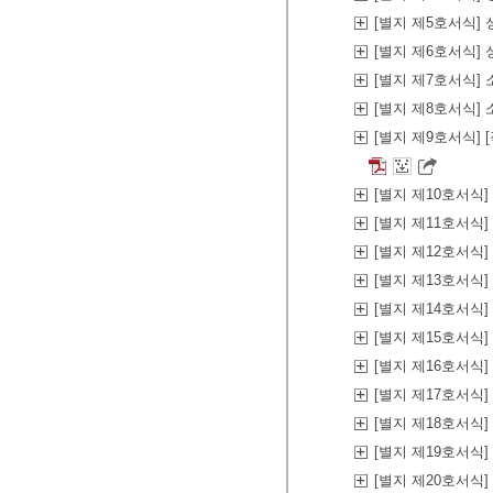
[별지 제5호서식
[별지 제6호서식
[별지 제7호서식]
[별지 제8호서식]
[별지 제9호서식]
[별지 제10호서식
[별지 제11호서식
[별지 제12호서식
[별지 제13호서식
[별지 제14호서식
[별지 제15호서
[별지 제16호서식
[별지 제17호서
[별지 제18호서
[별지 제19호서식
[별지 제20호서