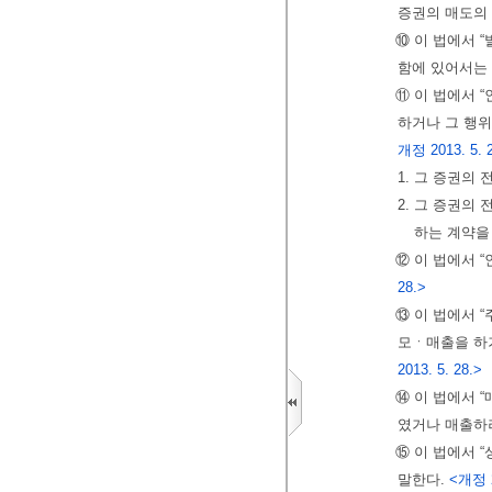
증권의 매도의 
⑩ 이 법에서 
함에 있어서는 
⑪ 이 법에서 
하거나 그 행
개정 2013. 5. 
1. 그 증권의
2. 그 증권의
하는 계약을
⑫ 이 법에서 
28.>
⑬ 이 법에서 
모ㆍ매출을 하
2013. 5. 28.>
⑭ 이 법에서 
였거나 매출하
⑮ 이 법에서 “
말한다.
<개정 2