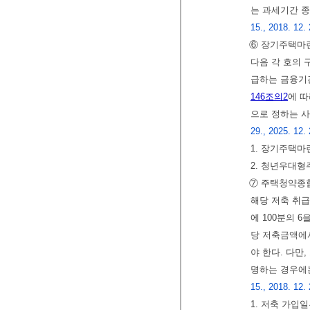
는 과세기간 
15., 2018. 12. 
⑥ 장기주택마
다음 각 호의 
급하는 금융기
146조의2
에 따
으로 정하는 
29., 2025. 12.
1. 장기주택마
2. 청년우대형
⑦ 주택청약종합
해당 저축 취급
에 100분의 
당 저축금액에
야 한다. 다만
명하는 경우에
15., 2018. 12. 
1. 저축 가입