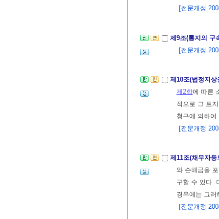
[전문개정 2008.
제9조(통지의 구
[전문개정 2008.
제10조(법정지상
제2항
에 따른
적으로 그 토지
청구에 의하여 
[전문개정 2008.
제11조(채무자등
와 손해금을 
구할 수 있다.
경우에는 그러
[전문개정 2008.