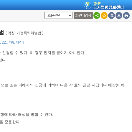
화면내검색
다.
례법
( 약칭: 가정폭력처벌법 )
4. 22., 타법개정]
 신청할 수 있다. 이 경우 인지를 붙이지 아니한다.
한다.
으로 또는 피해자의 신청에 의하여 다음 각 호의 금전 지급이나 배상(이하
에 따라 배상을 명할 수 있다.
을 준용한다.