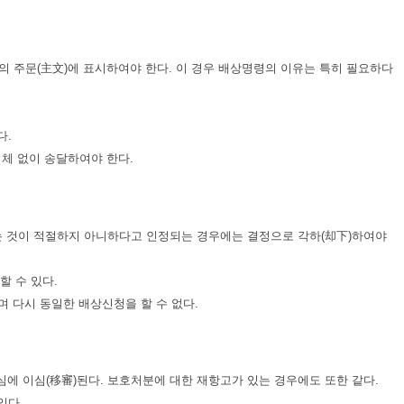
 주문(主文)에 표시하여야 한다. 이 경우 배상명령의 이유는 특히 필요하다
다.
체 없이 송달하여야 한다.
는 것이 적절하지 아니하다고 인정되는 경우에는 결정으로 각하(却下)하여야
할 수 있다.
 다시 동일한 배상신청을 할 수 없다.
에 이심(移審)된다. 보호처분에 대한 재항고가 있는 경우에도 또한 같다.
있다.