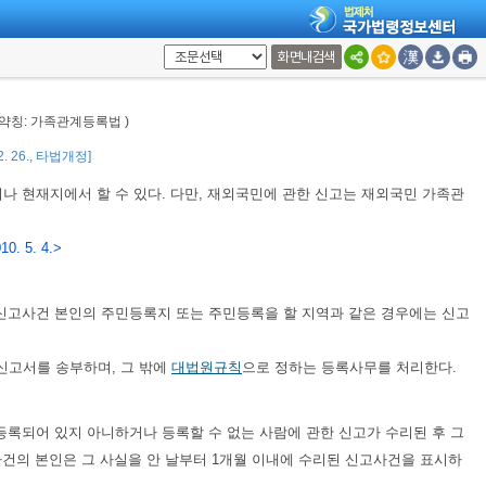
화면내검색
 약칭: 가족관계등록법 )
12. 26., 타법개정]
나 현재지에서 할 수 있다. 다만, 재외국민에 관한 신고는 재외국민 가족관
0. 5. 4.>
 신고사건 본인의 주민등록지 또는 주민등록을 할 지역과 같은 경우에는 신고
 신고서를 송부하며, 그 밖에
대법원규칙
으로 정하는 등록사무를 처리한다.
등록되어 있지 아니하거나 등록할 수 없는 사람에 관한 신고가 수리된 후 그
사건의 본인은 그 사실을 안 날부터 1개월 이내에 수리된 신고사건을 표시하