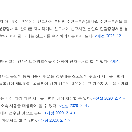
지 아니하는 경우에는 신고사건 본인의 주민등록증(모바일 주민등록증을 포
신분증명서”라 한다)를 제시하거나 신고서에 신고사건 본인의 인감증명서를 첨
부하지 아니한 때에는 신고서를 수리하여서는 아니 된다.
<개정 2023. 12.
관한 신고는 전산정보처리조직을 이용하여 전자문서로 할 수 있다.
<개정
신고사건 본인의 등록기준지가 없는 경우에는 신고인의 주소지 시ㆍ읍ㆍ면의
등록관이 처리하며, 외국인에 관한 신고인 경우에는 그 거주지 시ㆍ읍ㆍ면의
는 바에 따라 다른 시ㆍ읍ㆍ면의 장이 처리할 수 있다.
<신설 2020. 2. 4.>
 소속 시장을 대행하여 할 수 있다.
<신설 2020. 2. 4.>
때에 접수된 것으로 본다.
<개정 2020. 2. 4.>
자문서로 할 수 있다.
<개정 2020. 2. 4.>