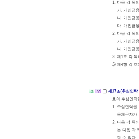
1. 다음 각 
가. 개인금
나. 개인금
다. 개인금
2. 다음 각 
가. 개인금
나. 개인금
3. 제1호 각
⑤ 제4항 각 
제17조(추심연락
호의 추심연락을
1. 추심연락을
융채무자가 
2. 다음 각 
는 다음 각 
할 수 없다.