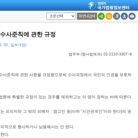
화면내검색
 수사준칙에 관한 규정
 6. 30., 일부개정]
법무부
(
형사법제과
), 02-2110-3307~8
 수사준칙에 관한 사항을 규정함으로써 수사과정에서 국민의 인권을 보호하
법령에 특별한 규정이 있는 경우를 제외하고는 이 영이 정하는 바에 따른다.
는 피의자와 그 밖의 피해자ㆍ참고인 등(이하 “사건관계인”이라 한다)의 권
자의적으로 행사하거나 남용해서는 안 된다.
한다.