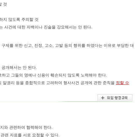
할 것
신하지 않도록 주의할 것
는 사건에 대한 자백이나 진술을 강요해서는 안 된다.
제를 위한 신고, 진정, 고소, 고발 등의 행위를 하였다는 이유로 부당한 대
 공개해서는 안 된다.
호하고 그들의 명예나 신용이 훼손되지 않도록 노력해야 한다.
의 알권리 등을 종합적으로 고려하여 형사사건 공개에 관한 준칙을
정할 수
유지와 관련하여 협력해야 한다.
관련 자료를 서로 요청할 수 있다.