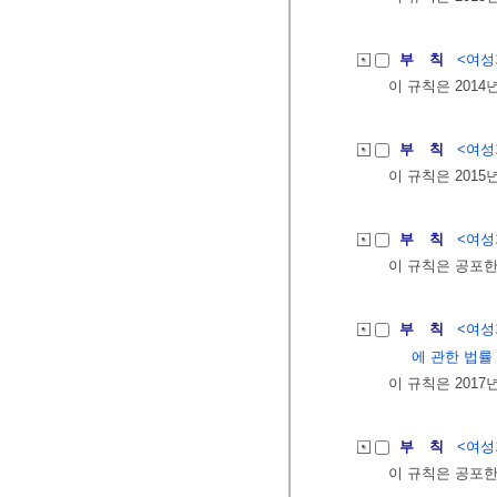
부 칙
<여성가
이 규칙은 2014
부 칙
<여성가
이 규칙은 2015
부 칙
<여성가
이 규칙은 공포한
부 칙
<여성가
에 관한 법률
이 규칙은 2017
부 칙
<여성가
이 규칙은 공포한