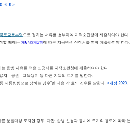
. 6. 9.>
국토교통부령
으로 정하는 서류를 첨부하여 지적소관청에 제출하여야 한다.
신청할 때에는
제67조
제2항
에 따른 지목변경 신청서를 함께 제출하여야 한다.
에는 합병 사유를 적은 신청서를 지적소관청에 제출하여야 한다.
용지ㆍ공원ㆍ체육용지 등 다른 지목의 토지를 말한다.
 등 대통령령으로 정하는 경우”란 다음 각 호의 경우를 말한다.
<개정 2020.
따른 분할대상 토지인 경우. 다만, 합병 신청과 동시에 토지의 용도에 따라 분