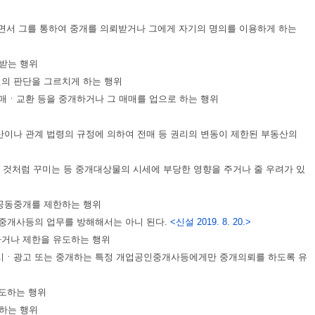
면서 그를 통하여 중개를 의뢰받거나 그에게 자기의 명의를 이용하게 하는
 받는 행위
인의 판단을 그르치게 하는 행위
매매ㆍ교환 등을 중개하거나 그 매매를 업으로 하는 행위
산이나 관계 법령의 규정에 의하여 전매 등 권리의 변동이 제한된 부동산의
된 것처럼 꾸미는 등 중개대상물의 시세에 부당한 영향을 주거나 줄 우려가 있
 공동중개를 제한하는 행위
인중개사등의 업무를 방해해서는 아니 된다.
<신설 2019. 8. 20.>
하거나 제한을 유도하는 행위
 표시ㆍ광고 또는 중개하는 특정 개업공인중개사등에게만 중개의뢰를 하도록 유
유도하는 행위
하는 행위