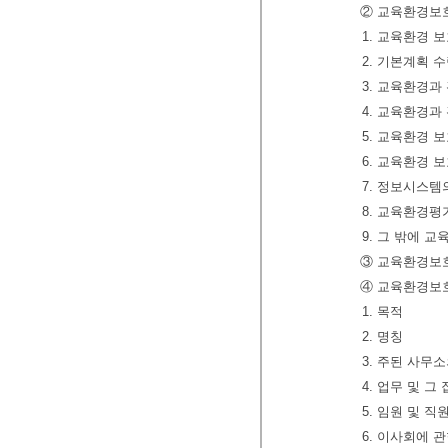
② 교육환경보호
1. 교육환경 
2. 기본계획 
3. 교육환경과
4. 교육환경과
5. 교육환경 
6. 교육환경 
7. 정보시스템
8. 교육환경평
9. 그 밖에 
③ 교육환경보
④ 교육환경보호
1. 목적
2. 명칭
3. 주된 사무
4. 업무 및 그
5. 임원 및 직
6. 이사회에 