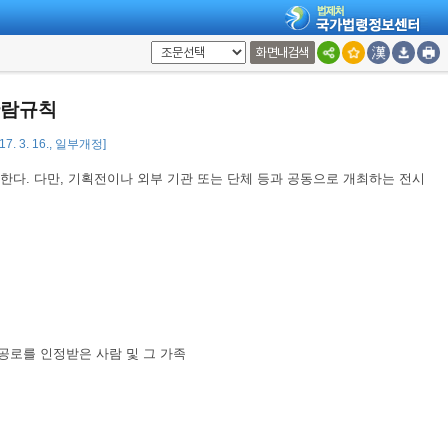
화면내검색
관람규칙
 미술관의 전시장을 대관(貸館)받은 사람이 전시하는 경우에는 예외로 한다.
7. 3. 16., 일부개정]
한다. 다만, 기획전이나 외부 기관 또는 단체 등과 공동으로 개최하는 전시
공로를 인정받은 사람 및 그 가족