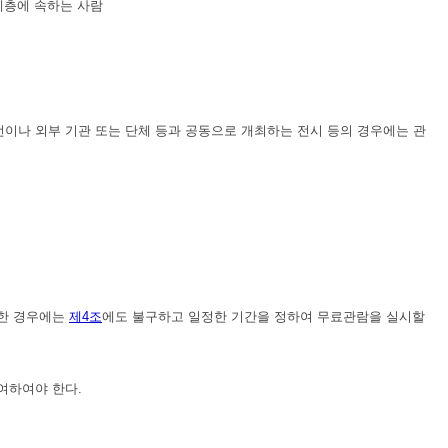
계층에 속하는 사람
전이나 외부 기관 또는 단체 등과 공동으로 개최하는 전시 등의 경우에는 관
요한 경우에는
제4조
에도 불구하고 일정한 기간을 정하여 무료관람을 실시할
여하여야 한다.