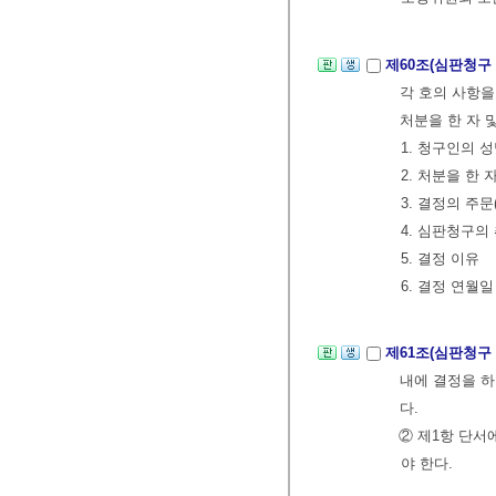
제60조(심판청구
각 호의 사항을
처분을 한 자 
1. 청구인의 
2. 처분을 한 
3. 결정의 주문
4. 심판청구의
5. 결정 이유
6. 결정 연월일
제61조(심판청구
내에 결정을 하
다.
② 제1항 단서
야 한다.