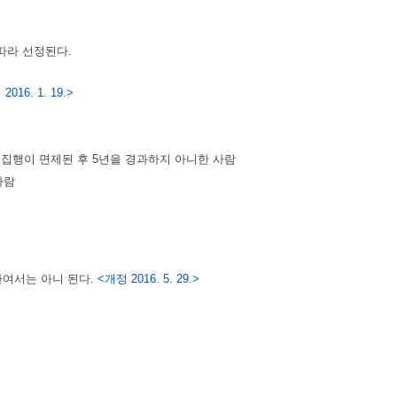
따라 선정된다.
2016. 1. 19.>
 집행이 면제된 후 5년을 경과하지 아니한 사람
사람
하여서는 아니 된다.
<개정 2016. 5. 29.>