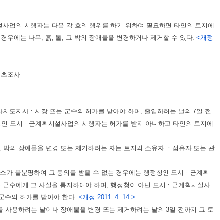
설사업의 시행자는 다음 각 호의 행위를 하기 위하여 필요하면 타인의 토지에
우에는 나무, 흙, 돌, 그 밖의 장애물을 변경하거나 제거할 수 있다.
<개정
기초조사
도지사ㆍ시장 또는 군수의 허가를 받아야 하며, 출입하려는 날의 7일 전
정청인 도시ㆍ군계획시설사업의 시행자는 허가를 받지 아니하고 타인의 토지에
 그 밖의 장애물을 변경 또는 제거하려는 자는 토지의 소유자 ㆍ점유자 또는 관
거소가 불분명하여 그 동의를 받을 수 없는 경우에는 행정청인 도시ㆍ군계획
수에게 그 사실을 통지하여야 하며, 행정청이 아닌 도시ㆍ군계획시설사
수의 허가를 받아야 한다.
<개정 2011. 4. 14.>
를 사용하려는 날이나 장애물을 변경 또는 제거하려는 날의 3일 전까지 그 토