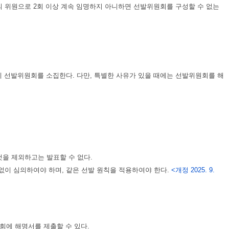
의 위원으로 2회 이상 계속 임명하지 아니하면 선발위원회를 구성할 수 없는
 선발위원회를 소집한다. 다만, 특별한 사유가 있을 때에는 선발위원회를 해
것을 제외하고는 발표할 수 없다.
 없이 심의하여야 하며, 같은 선발 원칙을 적용하여야 한다.
<개정 2025. 9.
회에 해명서를 제출할 수 있다.