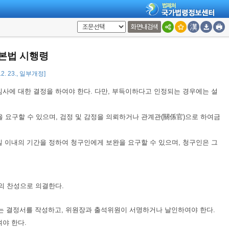
화면내검색
하여 해당 고충에 관한 사항을 심사하게 하여야 한다.
기본법 시행령
12. 23., 일부개정]
사에 대한 결정을 하여야 한다. 다만, 부득이하다고 인정되는 경우에는 설
 요구할 수 있으며, 검정 및 감정을 의뢰하거나 관계관(關係官)으로 하여금
 이내의 기간을 정하여 청구인에게 보완을 요구할 수 있으며, 청구인은 그
의 찬성으로 의결한다.
는 결정서를 작성하고, 위원장과 출석위원이 서명하거나 날인하여야 한다.
야 한다.