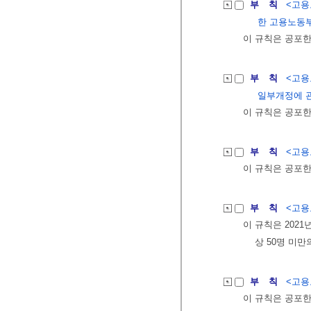
부 칙
<고용노
한 고용노동부
이 규칙은 공포한
부 칙
<고용노
일부개정에 
이 규칙은 공포한
부 칙
<고용노
이 규칙은 공포한
부 칙
<고용노
이 규칙은 2021
상 50명 미만
부 칙
<고용노
이 규칙은 공포한