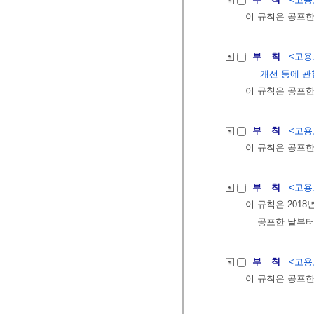
이 규칙은 공포한
부 칙
<고용노
개선 등에 관
이 규칙은 공포한
부 칙
<고용노
이 규칙은 공포한
부 칙
<고용노
이 규칙은 2018
공포한 날부터
부 칙
<고용노
이 규칙은 공포한