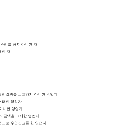
후관리를 하지 아니한 자
쇄한 자
 처리결과를 보고하지 아니한 영업자
거래한 영업자
 아니한 영업자
거래금액을 표시한 영업자
법으로 수입신고를 한 영업자