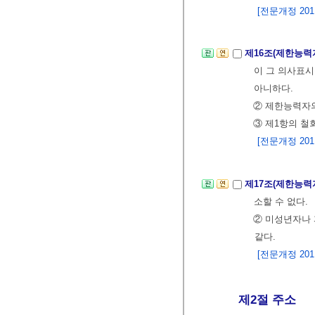
[전문개정 2011.
제16조(제한능력
이 그 의사표시
아니하다.
② 제한능력자의
③ 제1항의 철
[전문개정 2011.
제17조(제한능력
소할 수 없다.
② 미성년자나
같다.
[전문개정 2011.
제2절 주소