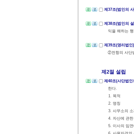
제37조(법인의 사
제38조(법인의 
익을 해하는 행
제39조(영리법인
②전항의 사단
제2절 설립
제40조(사단법인
한다.
1. 목적
2. 명칭
3. 사무소의 
4. 자산에 관한
5. 이사의 임
6. 사원자격의