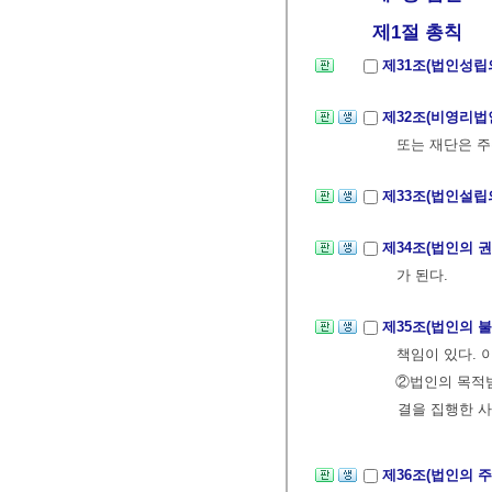
제1절 총칙
제31조(법인성립
제32조(비영리법
또는 재단은 주
제33조(법인설립
제34조(법인의 
가 된다.
제35조(법인의 
책임이 있다. 
②법인의 목적범
결을 집행한 사
제36조(법인의 