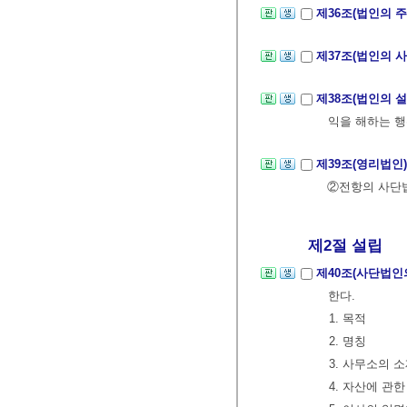
제36조(법인의 
제37조(법인의 사
제38조(법인의 
익을 해하는 행
제39조(영리법인
②전항의 사단
제2절 설립
제40조(사단법인
한다.
1. 목적
2. 명칭
3. 사무소의 
4. 자산에 관한