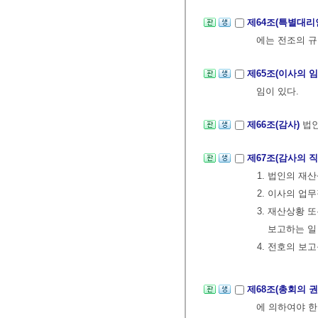
제64조(특별대리
에는 전조의 
제65조(이사의 
임이 있다.
제66조(감사)
법인
제67조(감사의 
1. 법인의 재
2. 이사의 업
3. 재산상황 
보고하는 일
4. 전호의 보
제68조(총회의 
에 의하여야 한