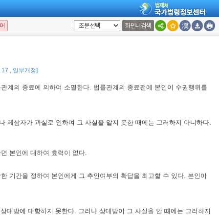
된다.
어
화면내검색
3. 17., 일부개정]
률관계의 종료에 의하여 소멸한다. 법률관계의 종료전에 본인이 수권행위를
나 제삼자가 과실로 인하여 그 사실을 알지 못한 때에는 그러하지 아니하다.
면 본인에 대하여 효력이 없다.
한 기간을 정하여 본인에게 그 추인여부의 확답을 최고할 수 있다. 본인이
 상대방에 대항하지 못한다. 그러나 상대방이 그 사실을 안 때에는 그러하지