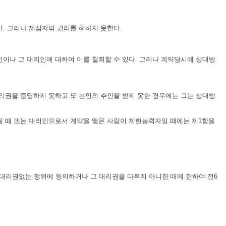
. 그러나 제삼자의 권리를 해하지 못한다.
인이나 그 대리인에 대하여 이를 철회할 수 있다. 그러나 계약당시에 상대방
대리권을 증명하지 못하고 또 본인의 추인을 받지 못한 경우에는 그는 상대방
을 때 또는 대리인으로서 계약을 맺은 사람이 제한능력자일 때에는 제1항을
대리권없는 행위에 동의하거나 그 대리권을 다투지 아니한 때에 한하여 전6