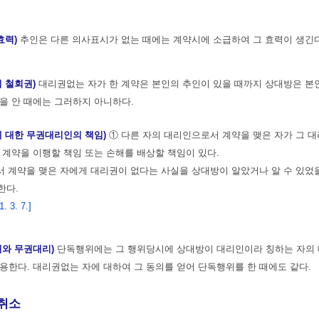
효력)
추인은 다른 의사표시가 없는 때에는 계약시에 소급하여 그 효력이 생긴다
의 철회권)
대리권없는 자가 한 계약은 본인의 추인이 있을 때까지 상대방은 본
을 안 때에는 그러하지 아니하다.
에 대한 무권대리인의 책임)
① 다른 자의 대리인으로서 계약을 맺은 자가 그 
 계약을 이행할 책임 또는 손해를 배상할 책임이 있다.
 계약을 맺은 자에게 대리권이 없다는 사실을 상대방이 알았거나 알 수 있었
한다.
 3. 7.]
위와 무권대리)
단독행위에는 그 행위당시에 상대방이 대리인이라 칭하는 자의 
용한다. 대리권없는 자에 대하여 그 동의를 얻어 단독행위를 한 때에도 같다.
취소