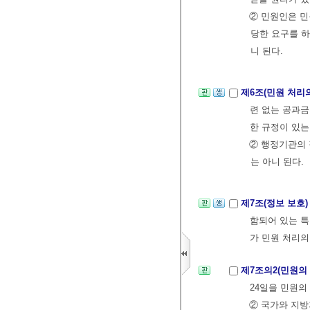
② 민원인은 민
당한 요구를 하
니 된다.
제6조(민원 처리
련 없는 공과금
한 규정이 있는
② 행정기관의 
는 아니 된다.
제7조(정보 보호
함되어 있는 특
가 민원 처리의
제7조의2(민원의
24일을 민원의
② 국가와 지방