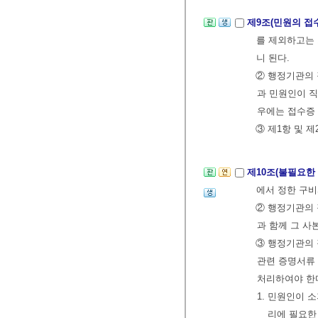
제9조(민원의 접
를 제외하고는 
니 된다.
② 행정기관의 
과 민원인이 직
우에는 접수증 
③ 제1항 및 
제10조(불필요한
에서 정한 구비
② 행정기관의 
과 함께 그 사
③ 행정기관의 
관련 증명서류 
처리하여야 한
1. 민원인이
리에 필요한