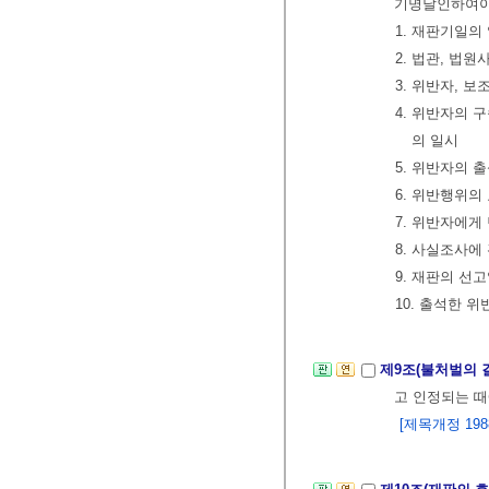
기명날인하여야
1. 재판기일의
2. 법관, 법
3. 위반자, 
4. 위반자의
의 일시
5. 위반자의 
6. 위반행위의
7. 위반자에게
8. 사실조사에
9. 재판의 선
10. 출석한 
제9조(불처벌의 
고 인정되는 때
[제목개정 1988.