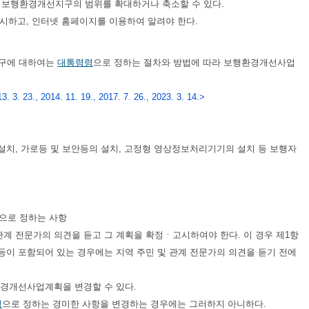
 보행환경개선지구의 범위를 확대하거나 축소할 수 있다.
시하고, 인터넷 홈페이지를 이용하여 알려야 한다.
지구에 대하여는
대통령령
으로 정하는 절차와 방법에 따라 보행환경개선사업
 3. 23., 2014. 11. 19., 2017. 7. 26., 2023. 3. 14.>
 설치, 가로등 및 보안등의 설치, 고정형 영상정보처리기기의 설치 등 보행자
으로 정하는 사항
계 전문가의 의견을 듣고 그 계획을 확정ㆍ고시하여야 한다. 이 경우 제1항
이 포함되어 있는 경우에는 지역 주민 및 관계 전문가의 의견을 듣기 전에
환경개선사업계획을 변경할 수 있다.
령
으로 정하는 경미한 사항을 변경하는 경우에는 그러하지 아니하다.