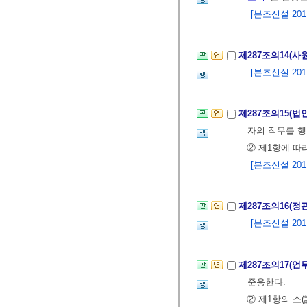
[본조신설 2011.
제287조의14(사
[본조신설 2011.
제287조의15(
자의 직무를 행
② 제1항에 
[본조신설 2011.
제287조의16(정
[본조신설 2011.
제287조의17(
준용한다.
② 제1항의 소