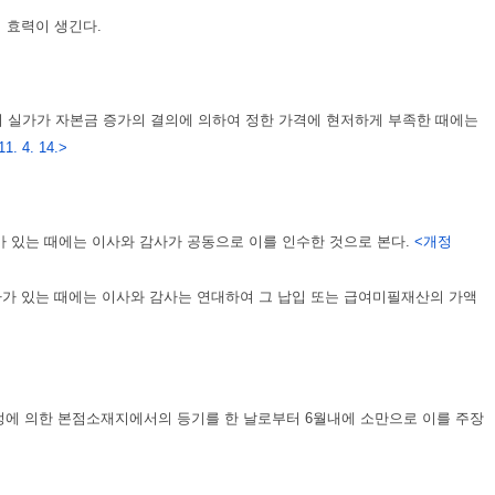
 효력이 생긴다.
 실가가 자본금 증가의 결의에 의하여 정한 가격에 현저하게 부족한 때에는
1. 4. 14.>
 있는 때에는 이사와 감사가 공동으로 이를 인수한 것으로 본다.
<개정
가 있는 때에는 이사와 감사는 연대하여 그 납입 또는 급여미필재산의 가액
정에 의한 본점소재지에서의 등기를 한 날로부터 6월내에 소만으로 이를 주장