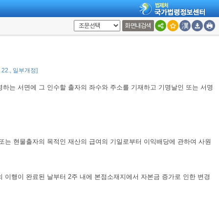
화면내검색
리가 있다. 그러나 전2조의 결의에서 출자의 인수자를 정한 때에는 그러하지
7. 22., 일부개정]
명하는 서면에 그 인수할 출자의 좌수와 주소를 기재하고 기명날인 또는 서명
 또는 현물출자의 목적인 재산의 급여의 기일로부터 이익배당에 관하여 사원
 이행이 완료된 날부터 2주 내에 본점소재지에서 자본금 증가로 인한 변경