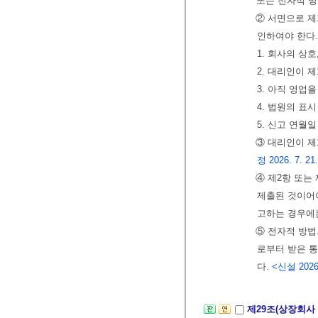
또는 전자적 방
② 서면으로 제
인하여야 한다
1. 회사의 상
2. 대리인이 
3. 아직 영업
4. 법원의 표시
5. 신고 연월일
③ 대리인이 제
정 2026. 7. 21
④ 제2항 또는
제출된 것이어야
고하는 경우에
⑤ 전자적 방법
로부터 받은 
다.
<신설 2026.
제29조(상장회사