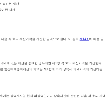
로 정하는 재산
증여한 재산
후 다음 각 호의 재산가액을 가산한 금액으로 한다. 이 경우
제14조
에 따른 금
 국내에 있는 재산을 증여한 경우에만 제1항 각 호의 재산가액을 가산한다.
따른 합산배제증여재산의 가액은 제1항에 따라 상속세 과세가액에 가산하는
우에는 상속개시일 현재 피상속인이나 상속재산에 관련된 다음 각 호의 가액