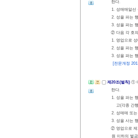
한다.
1. 성매매알선
2. 성을 파는
3. 성을 파는
② 다음 각 호
1. 영업으로 
2. 성을 파는
3. 성을 파는
[전문개정 2011.
제20조(벌칙)
① 
한다.
1. 성을 파는
고(각종 간행
2. 성매매 또
3. 성을 사는
② 영업으로 제
원 이하의 벌금