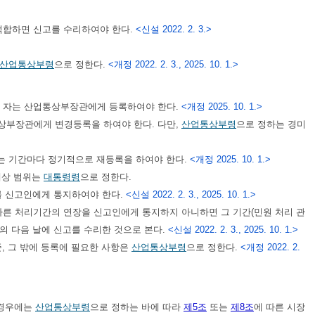
 적합하면 신고를 수리하여야 한다.
<신설 2022. 2. 3.>
산업통상부령
으로 정한다.
<개정 2022. 2. 3., 2025. 10. 1.>
 자는 산업통상부장관에게 등록하여야 한다.
<개정 2025. 10. 1.>
상부장관에게 변경등록을 하여야 한다. 다만,
산업통상부령
으로 정하는 경미
는 기간마다 정기적으로 재등록을 하여야 한다.
<개정 2025. 10. 1.>
대상 범위는
대통령령
으로 정한다.
를 신고인에게 통지하여야 한다.
<신설 2022. 2. 3., 2025. 10. 1.>
따른 처리기간의 연장을 신고인에게 통지하지 아니하면 그 기간(민원 처리 관
의 다음 날에 신고를 수리한 것으로 본다.
<신설 2022. 2. 3., 2025. 10. 1.>
, 그 밖에 등록에 필요한 사항은
산업통상부령
으로 정한다.
<개정 2022. 2.
 경우에는
산업통상부령
으로 정하는 바에 따라
제5조
또는
제8조
에 따른 시장