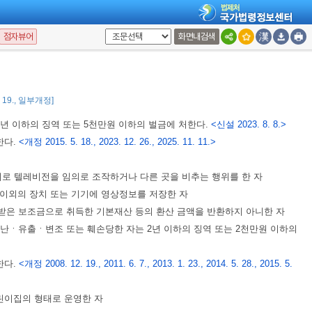
2. 29., 2010. 1. 18., 2011. 6. 7., 2023. 12. 26.>
점자뷰어
화면내검색
5. 19., 일부개정]
년 이하의 징역 또는 5천만원 이하의 벌금에 처한다.
<신설 2023. 8. 8.>
한다.
<개정 2015. 5. 18., 2023. 12. 26., 2025. 11. 11.>
로 텔레비전을 임의로 조작하거나 다른 곳을 비추는 행위를 한 자
이외의 장치 또는 기기에 영상정보를 저장한 자
은 보조금으로 취득한 기본재산 등의 환산 금액을 반환하지 아니한 자
난ㆍ유출ㆍ변조 또는 훼손당한 자는 2년 이하의 징역 또는 2천만원 이하의
한다.
<개정 2008. 12. 19., 2011. 6. 7., 2013. 1. 23., 2014. 5. 28., 2015. 5.
린이집의 형태로 운영한 자