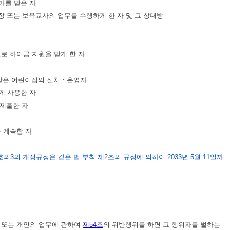
가를 받은 자
 또는 보육교사의 업무를 수행하게 한 자 및 그 상대방
로 하여금 지원을 받게 한 자
 받은 어린이집의 설치ㆍ운영자
게 사용한 자
제출한 자
 계속한 자
4항제7호의3의 개정규정은 같은 법 부칙 제2조의 규정에 의하여 2033년 5월 11일까
인 또는 개인의 업무에 관하여
제54조
의 위반행위를 하면 그 행위자를 벌하는