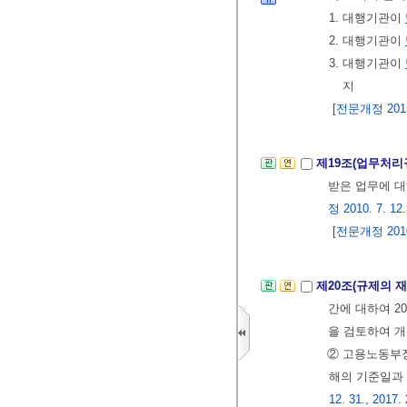
1. 대행기관이
2. 대행기관이
3. 대행기관이
지
[전문개정 2015.
제19조(업무처리
받은 업무에 
정 2010. 7. 12
[전문개정 2010.
제20조(규제의 
간에 대하여 20
을 검토하여 개
② 고용노동부장
해의 기준일과 
12. 31., 2017. 