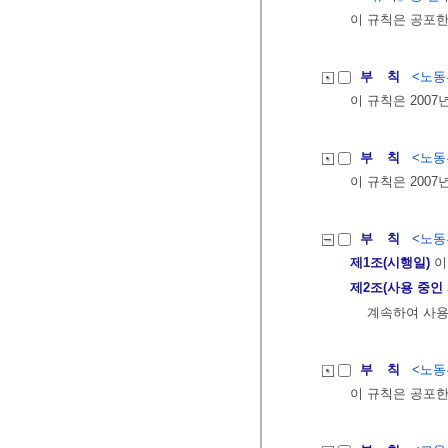
이 규칙은 공포한
부 칙
<노동부
이 규칙은 2007
부 칙
<노동부
이 규칙은 2007
부 칙
<노동부
제1조(시행일)
이
제2조(사용 중인
계속하여 사용
부 칙
<노동부
이 규칙은 공포한