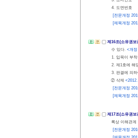
4. 도면번호
[전문개정 2010.
[제목개정 2012.
제16조(소유권보
수 있다.
<개정 2
1. 입목이 부
2. 제1호에 
3. 판결에 의
② 삭제
<2012.
[전문개정 2010.
[제목개정 2012.
제17조(소유권보
록상 이해관계 
[전문개정 2010.
[제목개정 2012.