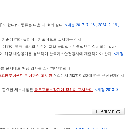
라 한다)의 종류는 다음 각 호와 같다.
<개정 2017. 7. 18., 2024. 2. 16.,
의 기준에 따라 물리적ㆍ기술적으로 실시하는 검사
에 대하여
별표 5의6
의 기준에 따라 물리적ㆍ기술적으로 실시하는 검사
에 해당 내압용기를 첨부하여 한국가스안전공사에 제출하여야 한다.
<개정
따른 순서대로 해당 검사를 실시하여야 한다.
토교통부장관이 지정하여 고시한
장소에서 제1항제2호에 따른 생산단계검사
여 필요한 세부사항은
국토교통부장관이 정하여 고시한다
.
<개정 2013. 3.