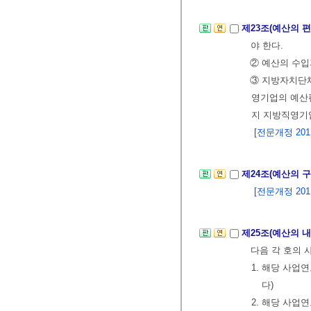
제23조(예산의 
야 한다.
② 예산의 수입
③ 지방자치단
영기업의 예산
지 지방직영기
[전문개정 2011.
제24조(예산의 
[전문개정 2011.
제25조(예산의 
다음 각 호의 
1. 해당 사업
다)
2. 해당 사업