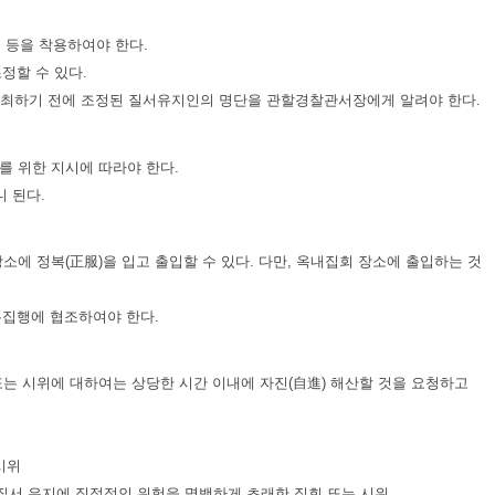
 등을 착용하여야 한다.
정할 수 있다.
개최하기 전에 조정된 질서유지인의 명단을 관할경찰관서장에게 알려야 한다.
를 위한 지시에 따라야 한다.
 된다.
소에 정복(正服)을 입고 출입할 수 있다. 다만, 옥내집회 장소에 출입하는 것
무집행에 협조하여야 한다.
는 시위에 대하여는 상당한 시간 이내에 자진(自進) 해산할 것을 요청하고
시위
 질서 유지에 직접적인 위험을 명백하게 초래한 집회 또는 시위