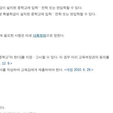
급이 설치된 중학교에 입학ㆍ전학 또는 편입학할 수 있다.
생 특별학급이 설치된 중학교에 입학ㆍ전학 또는 편입학할 수 있다.
에 필요한 사항은 따로
대통령령
으로 정한다.
학교”라 한다)를 지정ㆍ고시할 수 있다. 이 경우 미리 교육부장관의 동의를
. 12. 9.>
청서를 작성하여 교육감에게 제출하여야 한다.
<개정 2010. 6. 29.>
다.