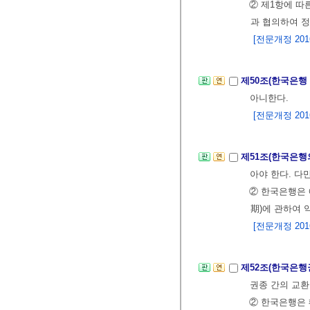
② 제1항에 따
과 협의하여 정
[전문개정 2016.
제50조(한국은행
아니한다.
[전문개정 2016.
제51조(한국은행
아야 한다. 다
② 한국은행은 
期)에 관하여 
[전문개정 2016.
제52조(한국은행
권종 간의 교환
② 한국은행은 